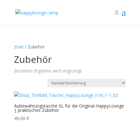
Start
/ Zubehör
Zubehör
Einzelnes Ergebnis wird angezeigt
Aubewahrungstasche XL für die Original-HappyLounge
| praktisches Zubehör
49,00
€