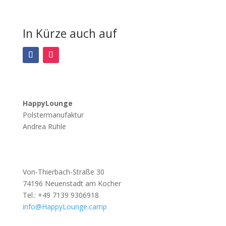
In Kürze auch auf
HappyLounge
Polstermanufaktur
Andrea Rühle
Von-Thierbach-Straße 30
74196 Neuenstadt am Kocher
Tel.: +49 7139 9306918
info@HappyLounge.camp