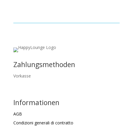
Zahlungsmethoden
Vorkasse
Informationen
AGB
Condizioni generali di contratto